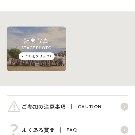
記念写真
STAGE PHOTO
こちらをクリック
ご参加の注意事項
CAUTION
よくある質問
FAQ