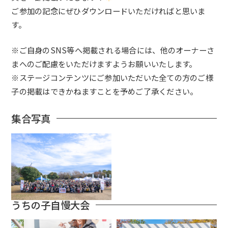
ご参加の記念にぜひダウンロードいただければと思いま
す。
※ご自身のSNS等へ掲載される場合には、他のオーナーさ
まへのご配慮をいただけますようお願いいたします。
※ステージコンテンツにご参加いただいた全ての方のご様
子の掲載はできかねますことを予めご了承ください。
集合写真
うちの子自慢大会