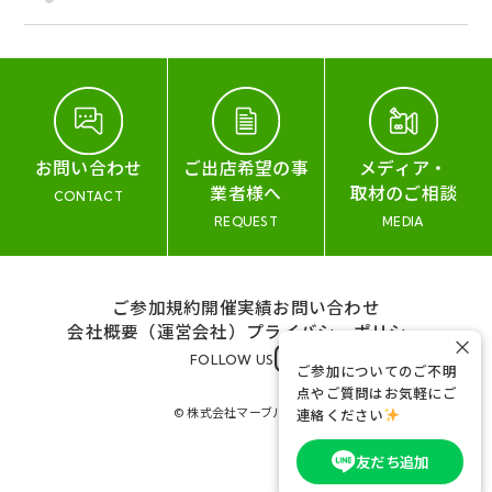
お問い合わせ
ご出店希望の事
メディア・
業者様へ
取材のご相談
CONTACT
REQUEST
MEDIA
ご参加規約
開催実績
お問い合わせ
会社概要（運営会社）
プライバシーポリシー
×
FOLLOW US
ご参加についてのご不明
点やご質問はお気軽にご
© 株式会社マーブル&コー
連絡ください
友だち追加