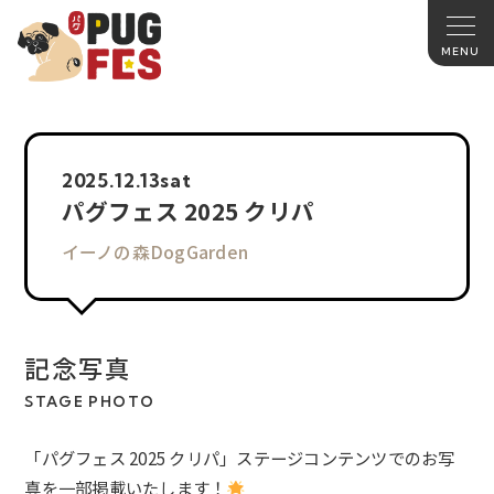
2025.
12.13
sat
パグフェス 2025 クリパ
イーノの森DogGarden
記念写真
STAGE PHOTO
「
パグフェス 2025 クリパ
」ステージコンテンツでのお写
真を一部掲載いたします！