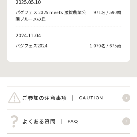
2025.05.10
パグフェス 2025 meets 滋賀農業公
971名 / 590頭
園ブルーメの丘
2024.11.04
パグフェス2024
1,070名 / 675頭
ご参加の注意事項
CAUTION
よくある質問
FAQ