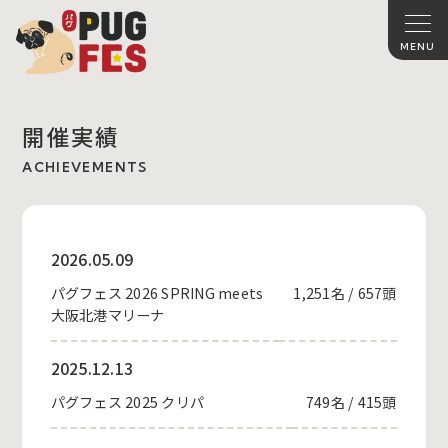
開催実績
ACHIEVEMENTS
2026.05.09
パグフェス 2026 SPRING meets
1,251名 / 657頭
大阪北港マリーナ
2025.12.13
パグフェス 2025 クリパ
749名 / 415頭