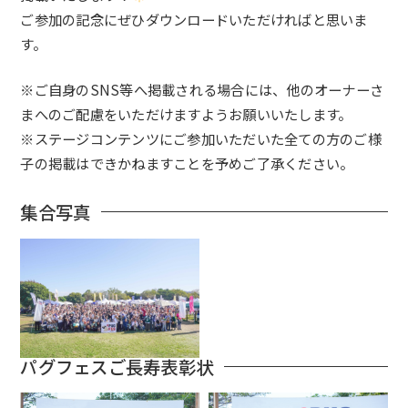
ご参加の記念にぜひダウンロードいただければと思いま
す。
※ご自身のSNS等へ掲載される場合には、他のオーナーさ
まへのご配慮をいただけますようお願いいたします。
※ステージコンテンツにご参加いただいた全ての方のご様
子の掲載はできかねますことを予めご了承ください。
集合写真
パグフェスご長寿表彰状