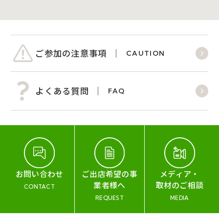
ご参加の注意事項
CAUTION
よくある質問
FAQ
お問い合わせ
ご出店希望の事
メディア・
業者様へ
取材のご相談
CONTACT
REQUEST
MEDIA