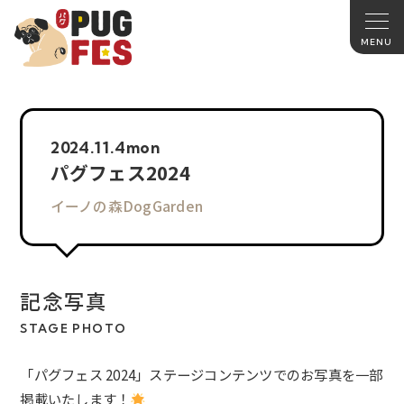
2024.
11.4
mon
パグフェス2024
イーノの森DogGarden
記念写真
STAGE PHOTO
「パグフェス 2024」ステージコンテンツでのお写真を一部
掲載いたします！