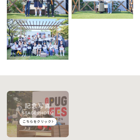
記念写真
STAGE PHOTO
こちらをクリック