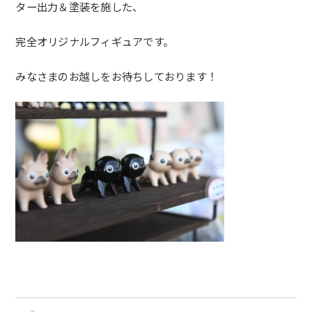
ター出力＆塗装を施した、
完全オリジナルフィギュアです。
みなさまのお越しをお待ちしております！