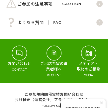
ご参加の注意事項
CAUTION
よくある質問
FAQ
お問い合わせ
ご出店希望の事
メディア・
業者様へ
取材のご相談
CONTACT
REQUEST
MEDIA
ご参加規約
開催実績
お問い合わせ
会社概要（運営会社）
プライバシーポリシー
×
FOLLOW US