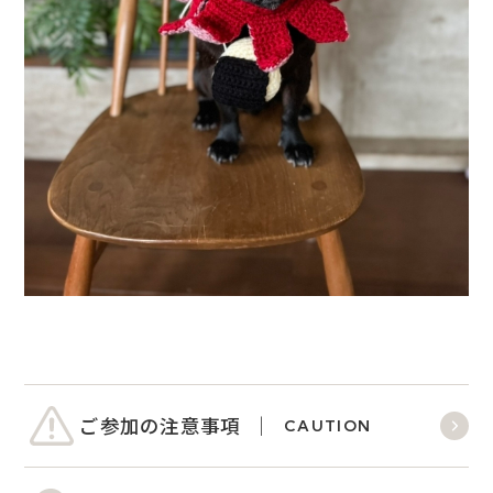
ご参加の注意事項
CAUTION