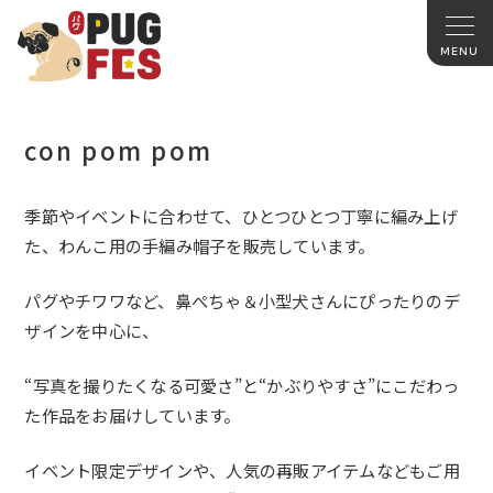
con pom pom
季節やイベントに合わせて、ひとつひとつ丁寧に編み上げ
た、
わんこ用の手編み帽子を販売しています。
パグやチワワなど、鼻ぺちゃ＆
小型犬さんにぴったりのデ
ザインを中心に、
“写真を撮りたくなる可愛さ”と“かぶりやすさ”
にこだわっ
た作品をお届けしています。
イベント限定デザインや、
人気の再販アイテムなどもご用