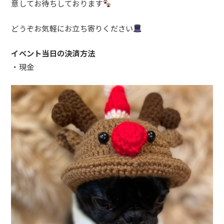
意してお待ちしております
どうぞお気軽にお立ち寄りください
イベント当日の決済方法
・現金