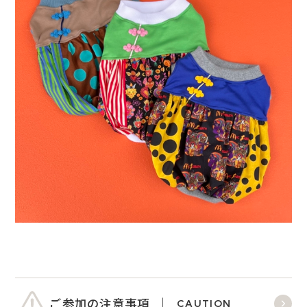
ご参加の注意事項
CAUTION