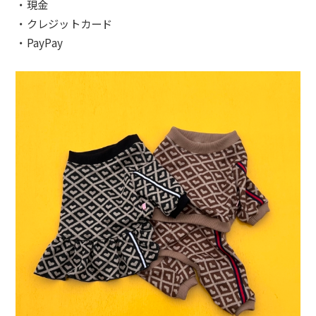
・現金
・クレジットカード
・PayPay