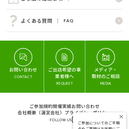
よくある質問
FAQ
お問い合わせ
ご出店希望の事
メディア・
業者様へ
取材のご相談
CONTACT
REQUEST
MEDIA
ご参加規約
開催実績
お問い合わせ
会社概要（運営会社）
プライバシーポリシー
×
FOLLOW US
ご参加についてのご不明
点やご質問はお気軽にご