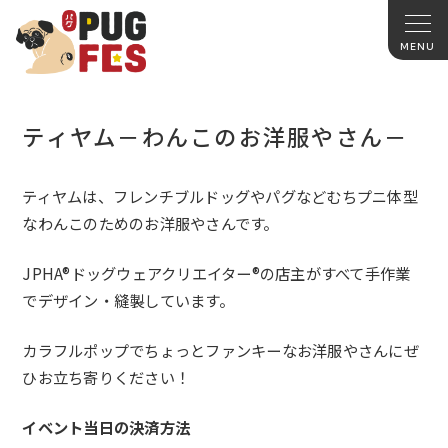
ティヤム－わんこのお洋服やさん－
ティヤムは、フレンチブルドッグやパグなどむちプニ体型
なわんこのためのお洋服やさんです。
JPHA®ドッグウェアクリエイター®
の店主がすべて手作業
でデザイン・縫製しています。
カラフルポップでちょっとファンキーなお洋服やさんにぜ
ひお立ち
寄りください！
イベント当日の決済方法