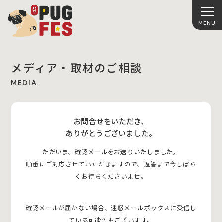
メディア・取材のご相談
MEDIA
お問合せをいただき、
ありがとうございました。
ただいま、確認メールをお送りいたしました。
順番にご対応させていただきますので、返答まで今しばら
くお待ちくださいませ。
確認メールが届かない場合、迷惑メールボックスに受信し
ている可能性もございます。