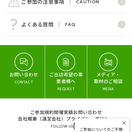
ご参加の注意事項
CAUTION
よくある質問
FAQ
お問い合わせ
ご出店希望の事
メディア・
業者様へ
取材のご相談
CONTACT
REQUEST
MEDIA
ご参加規約
開催実績
お問い合わせ
会社概要（運営会社）
プライバシーポリシー
×
FOLLOW US
ご参加についてのご不明