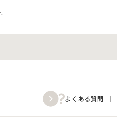
す。
よくある質問