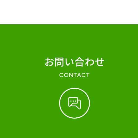
お問い合わせ
CONTACT