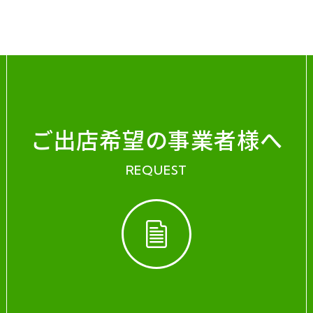
ご出店希望の事業者様へ
REQUEST