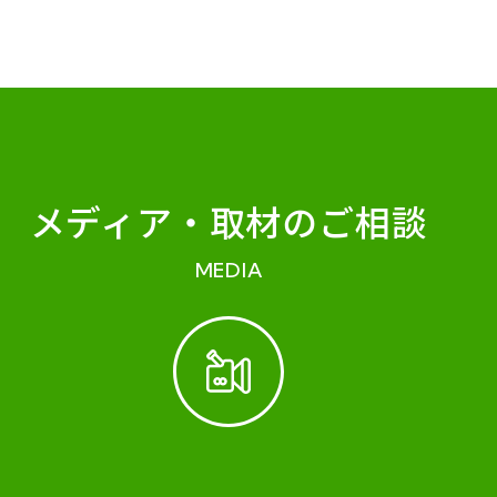
メディア・
取材のご相談
MEDIA