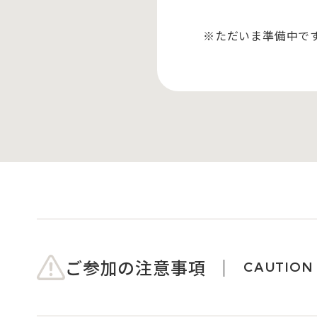
※ただいま準備中で
ご参加の注意事項
CAUTION