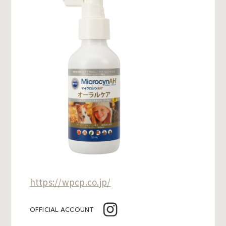
https://wpcp.co.jp/
OFFICIAL ACCOUNT