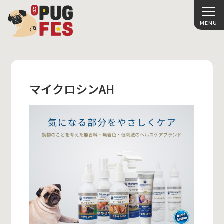
マイクロシンAH