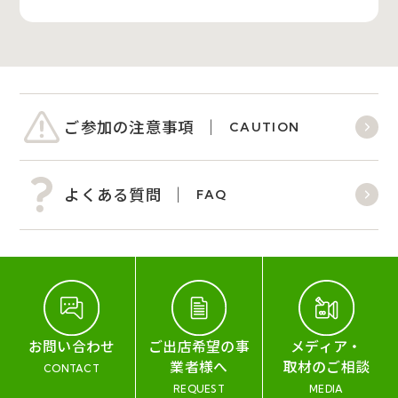
ご参加の注意事項
CAUTION
よくある質問
FAQ
お問い合わせ
ご出店希望の事
メディア・
業者様へ
取材のご相談
CONTACT
REQUEST
MEDIA