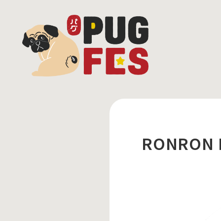
RONRON 