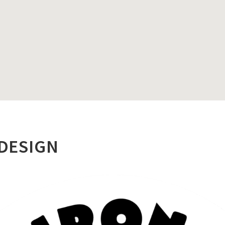
DESIGN