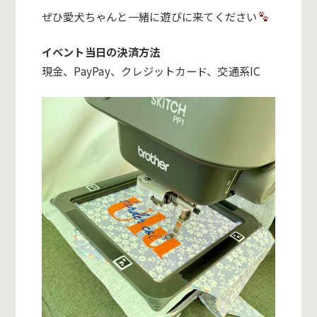
ぜひ愛犬ちゃんと一緒に遊びに来てください
イベント当日の決済方法
現金、PayPay、クレジットカード、交通系IC