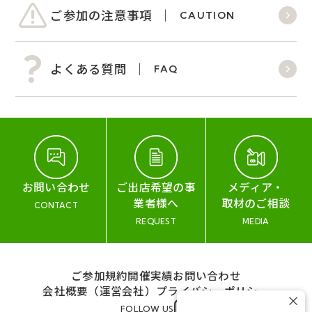
ご参加の注意事項
CAUTION
よくある質問
FAQ
お問い合わせ
ご出店希望の事
メディア・
業者様へ
取材のご相談
CONTACT
REQUEST
MEDIA
ご参加規約
開催実績
お問い合わせ
会社概要（運営会社）
プライバシーポリシー
×
FOLLOW US