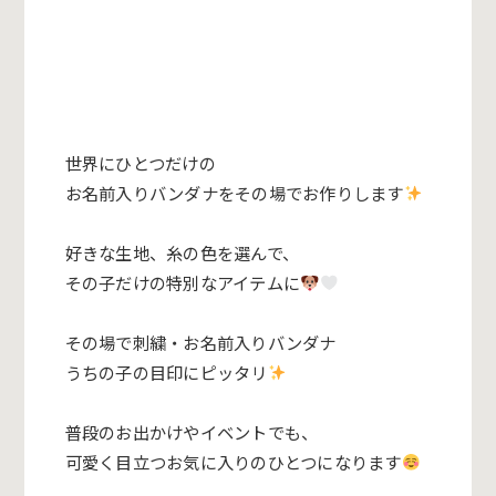
世界にひとつだけの
お名前入りバンダナをその場でお作りします
好きな生地、糸の色を選んで、
その子だけの特別なアイテムに
その場で刺繍・お名前入りバンダナ
うちの子の目印にピッタリ
普段のお出かけやイベントでも、
可愛く目立つお気に入りのひとつになります