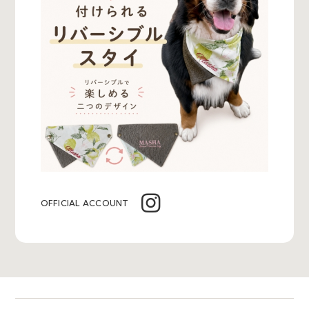
OFFICIAL ACCOUNT