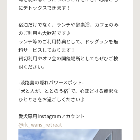
にデトックスできます！
宿泊だけでなく、ランチや酵素浴、カフェのみ
のご利用も大歓迎です♪
ランチ等のご利用特典として、ドッグランを無
料サービスしております！
貸切利用やオフ会の開催場所としてもぜひご検
討ください。
-淡路島の隠れパワースポット-
“犬と人が、ととのう宿”で、心ほどける贅沢な
ひとときをお過ごしください♪
愛犬専用Instagramアカウント
@rk_wans_retreat