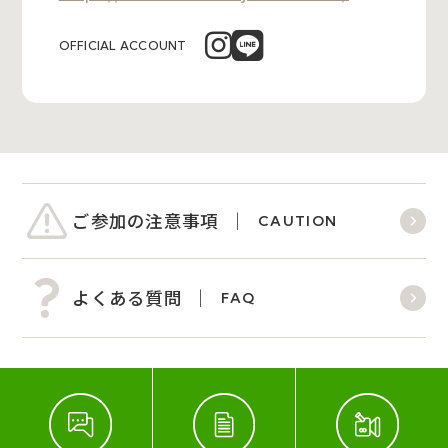
OFFICIAL ACCOUNT
ご参加の注意事項
CAUTION
よくある質問
FAQ