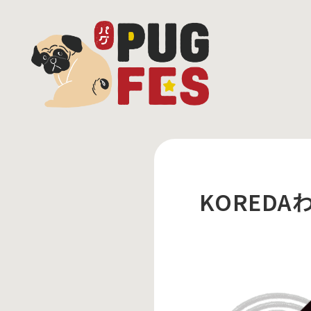
KOREDA