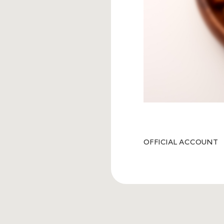
OFFICIAL ACCOUNT