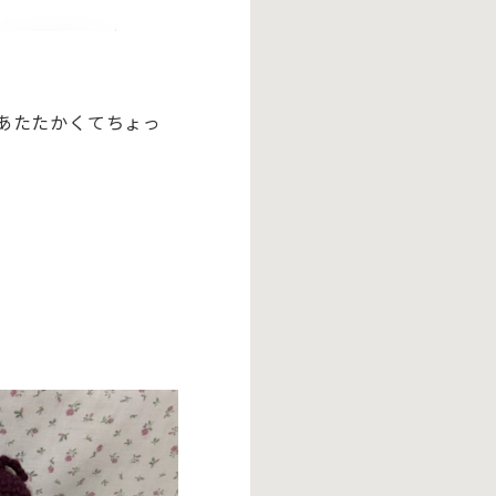
あたたかくてちょっ