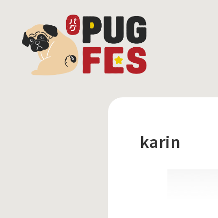
karin