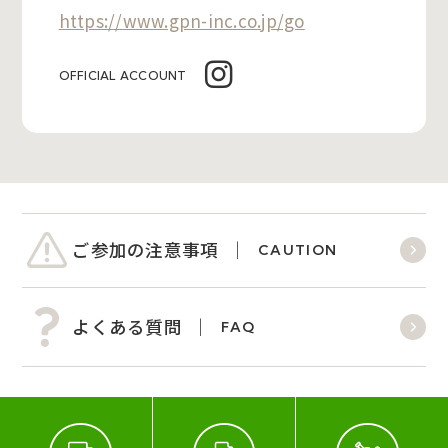
https://www.gpn-inc.co.jp/go
OFFICIAL ACCOUNT
ご参加の注意事項
CAUTION
よくある質問
FAQ