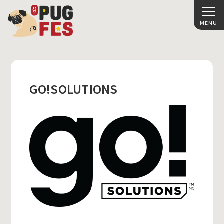
GO!SOLUTIONS