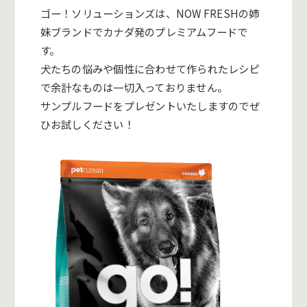
ゴー！ソリューションズは、NOW FRESHの姉
妹ブランドでカナダ発のプレミアムフードで
す。
犬たちの悩みや個性に合わせて作られたレシピ
で余計なものは一切入っておりません。
サンプルフードをプレゼントいたしますのでぜ
ひお試しください！