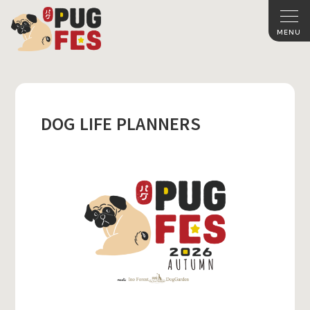
DOG LIFE PLANNERS