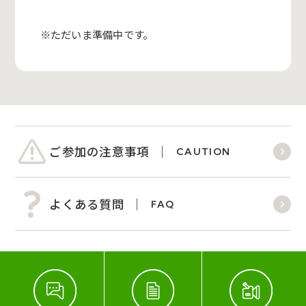
※ただいま準備中です。
ご参加の注意事項
CAUTION
よくある質問
FAQ