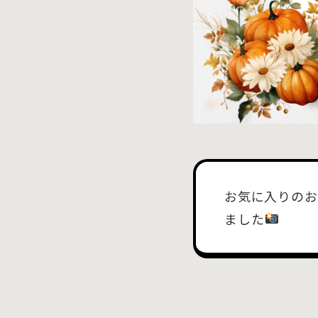
お気に入りのお
ました