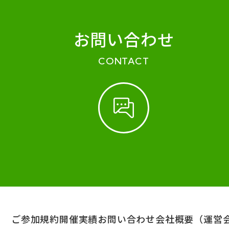
お問い合わせ
CONTACT
ご参加規約
開催実績
お問い合わせ
会社概要（運営