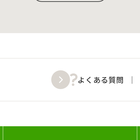
よくある質問