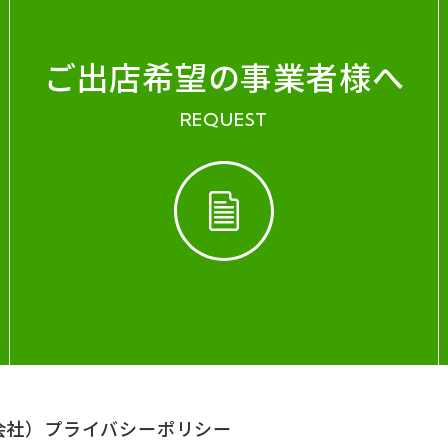
ご出店希望の事業者様へ
REQUEST
会社）
プライバシーポリシー