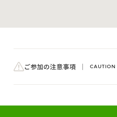
ご参加の注意事項
CAUTION