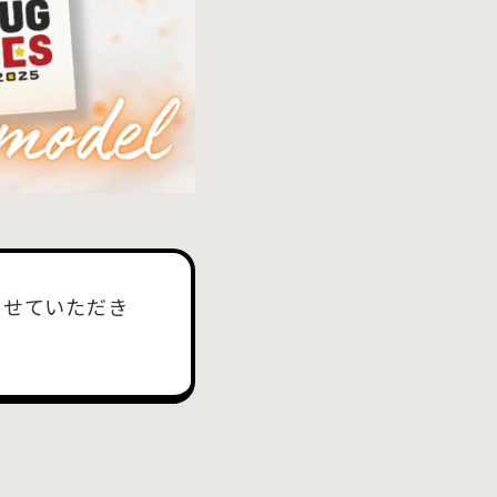
させていただき