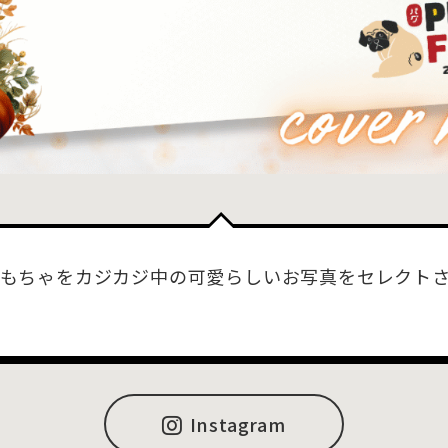
もちゃをカジカジ中の可愛らしいお写真をセレクト
Instagram