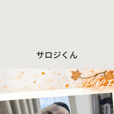
サロジくん