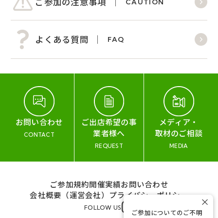
ご参加の注意事項
CAUTION
よくある質問
FAQ
お問い合わせ
ご出店希望の事
メディア・
業者様へ
取材のご相談
CONTACT
REQUEST
MEDIA
ご参加規約
開催実績
お問い合わせ
会社概要（運営会社）
プライバシーポリシー
×
FOLLOW US
ご参加についてのご不明