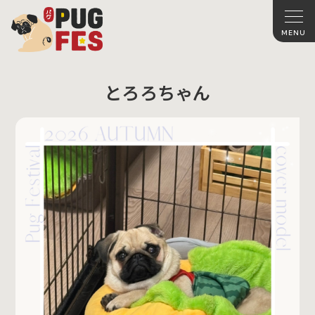
とろろちゃん