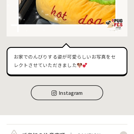
お家でのんびりする姿が可愛らしいお写真をセ
レクトさせていただきました
Instagram