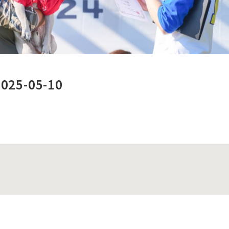
5-05-10