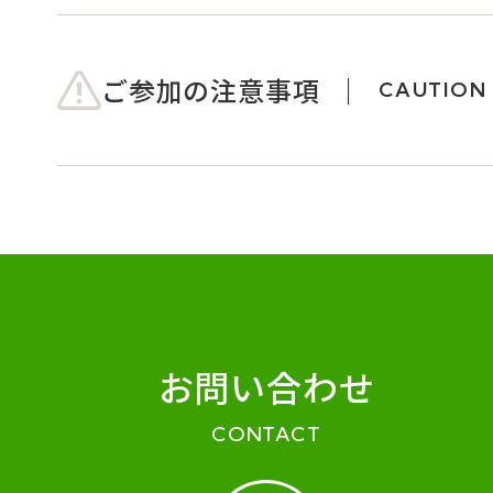
ご参加の注意事項
CAUTION
お問い合わせ
CONTACT