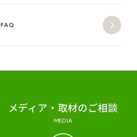
FAQ
メディア・
取材のご相談
MEDIA