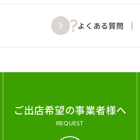
よくある質問
ご出店希望の事業者様へ
REQUEST