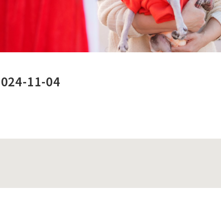
4-11-04