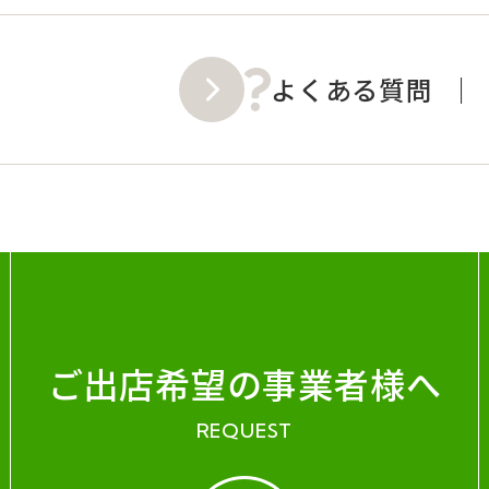
よくある質問
ご出店希望の事業者様へ
REQUEST