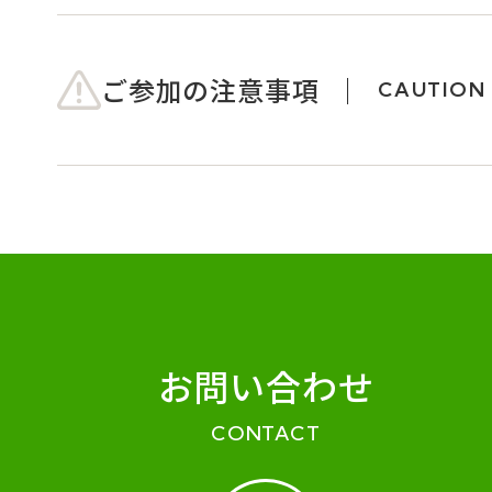
ご参加の注意事項
CAUTION
お問い合わせ
CONTACT