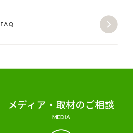
FAQ
メディア・
取材のご相談
MEDIA