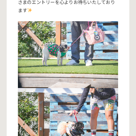
さまのエントリーを心よりお待ちいたしており
ます