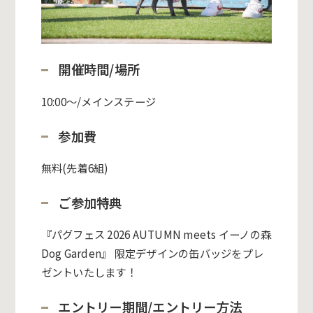
開催時間/場所
10:00〜/メインステージ
参加費
無料(先着6組)
ご参加特典
『パグフェス 2026 AUTUMN meets イーノの森
Dog Garden
』 限定デザインの缶バッジをプレ
ゼントいたします！
エントリー期間/エントリー方法