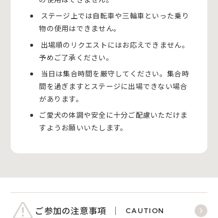
ステージ上では自転車や三輪車といった乗り
物の使用はできません。
出場順のリクエストにはお応えできません。
予めご了承ください。
当日は集合時間を厳守してください。集合時
間を過ぎますとステージに出場できない場合
があります。
ご愛犬の体調や安全に十分ご配慮いただけま
すようお願いいたします。
ご参加の注意事項
CAUTION