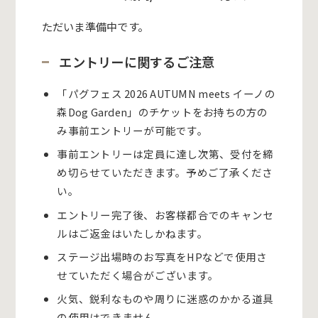
ただいま準備中です。
エントリーに関するご注意
「パグフェス 2026 AUTUMN meets イーノの
森Dog Garden」
のチケットをお持ちの方の
み事前エントリーが可能です。
事前エントリーは定員に達し次第、受付を締
め切らせていただきます。予めご了承くださ
い。
エントリー完了後、お客様都合でのキャンセ
ルはご返金はいたしかねます。
ステージ出場時のお写真をHPなどで使用さ
せていただく場合がございます。
火気、鋭利なものや周りに迷惑のかかる道具
の使用はできません。