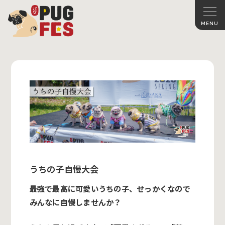
うちの子自慢大会
最強で最高に可愛いうちの子、せっかくなので
みんなに自慢しませんか？