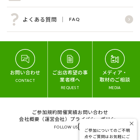
よくある質問
FAQ
お問い合わせ
ご出店希望の事
メディア・
業者様へ
取材のご相談
CONTACT
REQUEST
MEDIA
ご参加規約
開催実績
お問い合わせ
会社概要（運営会社）
プライバシーポリシー
×
FOLLOW US
ご参加についてのご不明
点やご質問はお気軽にご