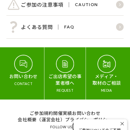
ご参加の注意事項
CAUTION
よくある質問
FAQ
お問い合わせ
ご出店希望の事
メディア・
業者様へ
取材のご相談
CONTACT
REQUEST
MEDIA
ご参加規約
開催実績
お問い合わせ
会社概要（運営会社）
プライバシーポリシー
×
FOLLOW US
ご参加についてのご不明