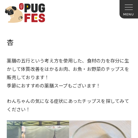
杏
薬膳の五行という考え方を使用した、食材の力を存分に生
かして体質改善をはかるお肉、お魚・お野菜のチップスを
販売しております！
季節におすすめの薬膳スープもございます！
わんちゃんの気になる症状にあったチップスを探してみて
ください！