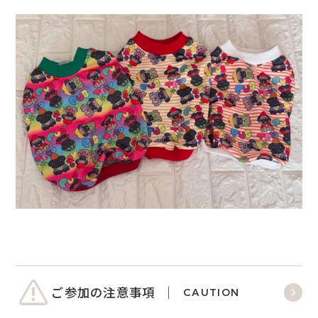
ご参加の注意事項
CAUTION